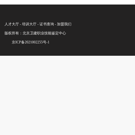
人才大厅 - 培训大厅 - 证书查询 - 加盟我们
版权所有：北京卫建职业技能鉴定中心
京ICP备2021002255号-1