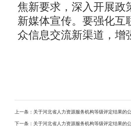
焦新要求，深入开展政
新媒体宣传。要强化互
众信息交流新渠道，增
上一条：关于河北省人力资源服务机构等级评定结果的
下一条：关于河北省人力资源服务机构等级评定结果的公