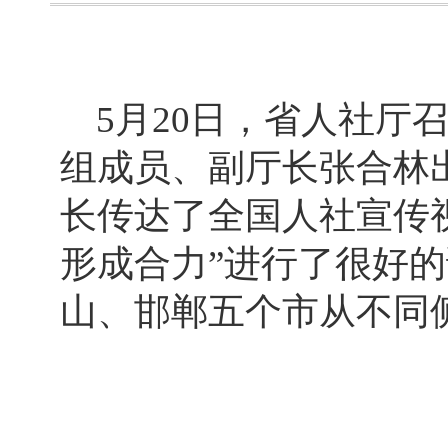
5月20日，省人社厅
组成员、副厅长张合林
长传达了全国人社宣传
形成合力”进行了很好
山、邯郸五个市从不同