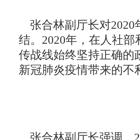
张合林副厅长对202
结。2020年，在人社
传战线始终坚持正确的
新冠肺炎疫情带来的不
张合林副厅长强调，20