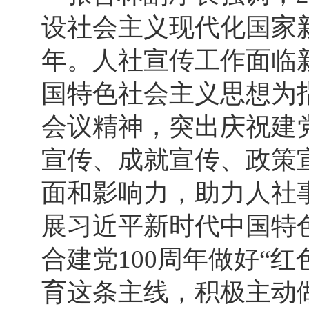
设社会主义现代化国家新
年。人社宣传工作面临
国特色社会主义思想为
会议精神，突出庆祝建党
宣传、成就宣传、政策
面和影响力，助力人社
展习近平新时代中国特
合建党100周年做好“
育这条主线，积极主动